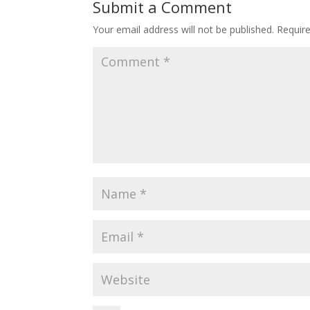
Submit a Comment
Your email address will not be published.
Requir