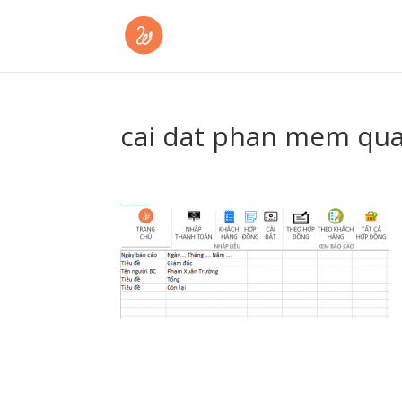
cai dat phan mem qua