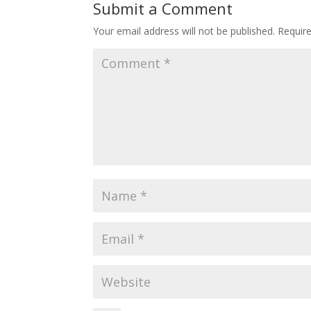
Submit a Comment
Your email address will not be published.
Requir