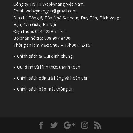
Công ty TNHH Webkynang Việt Nam
Email: webkynang.vn@gmail.com
Địa chỉ: Tầng 6, Tòa Nhà Sannam, Duy Tân, Dịch Vọng
Hậu, Cầu Giấy, Hà Nội
Điện thoại: 024 2239 73 73
Bộ phận hỗ trợ: 038 997 8430
Thời gian làm việc: 9h00 – 17h00 (T2-T6)
– Chính sách & Qui định chung
– Qui định và hình thức thanh toán
– Chính sách đổi/ trả hàng và hoàn tiền
– Chính sách bảo mật thông tin