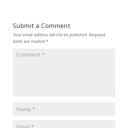
Submit a Comment
Your email address will not be published.
Required
fields are marked
*