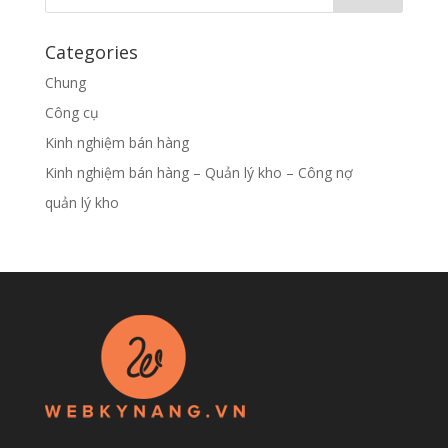
Categories
Chung
Công cụ
Kinh nghiệm bán hàng
Kinh nghiệm bán hàng – Quản lý kho – Công nợ
quản lý kho