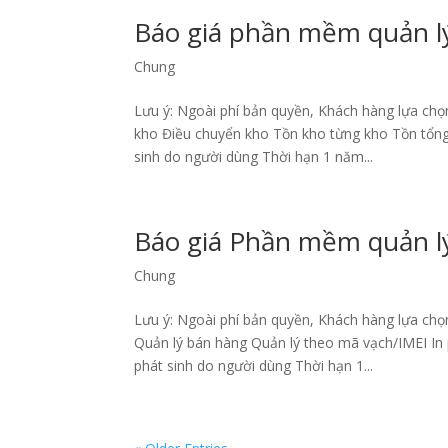
Báo giá phần mềm quản l
Chung
Lưu ý: Ngoài phí bản quyền, Khách hàng lựa chọ
kho Điều chuyển kho Tồn kho từng kho Tồn tổng 
sinh do người dùng Thời hạn 1 năm...
Báo giá Phần mềm quản lý
Chung
Lưu ý: Ngoài phí bản quyền, Khách hàng lựa chọ
Quản lý bán hàng Quản lý theo mã vạch/IMEI In 
phát sinh do người dùng Thời hạn 1...