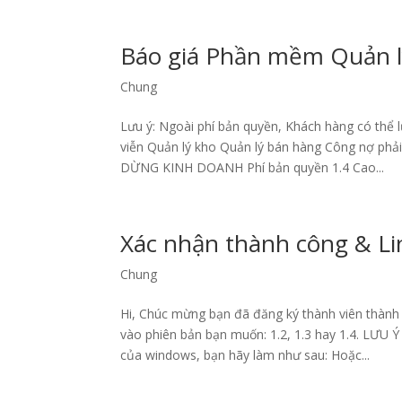
Báo giá Phần mềm Quản l
Chung
Lưu ý: Ngoài phí bản quyền, Khách hàng có thể 
viễn Quản lý kho Quản lý bán hàng Công nợ ph
DỪNG KINH DOANH Phí bản quyền 1.4 Cao...
Xác nhận thành công & L
Chung
Hi, Chúc mừng bạn đã đăng ký thành viên thành 
vào phiên bản bạn muốn: 1.2, 1.3 hay 1.4. LƯ
của windows, bạn hãy làm như sau: Hoặc...