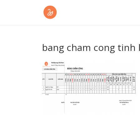
bang cham cong tinh 