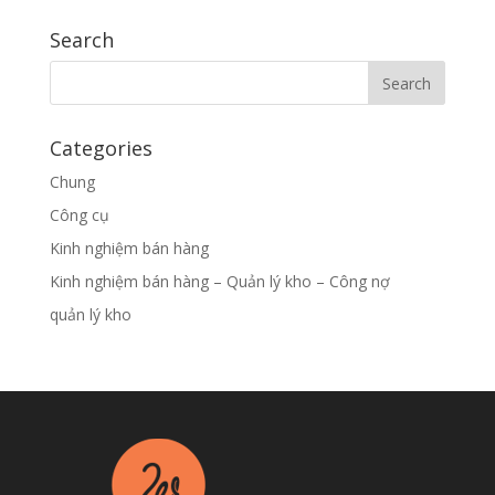
Search
Categories
Chung
Công cụ
Kinh nghiệm bán hàng
Kinh nghiệm bán hàng – Quản lý kho – Công nợ
quản lý kho