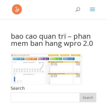
bao cao quan tri – phan
mem ban hang wpro 2.0
Search