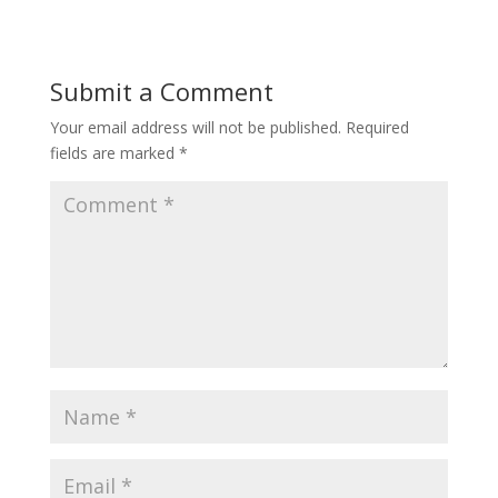
Submit a Comment
Your email address will not be published.
Required
fields are marked
*