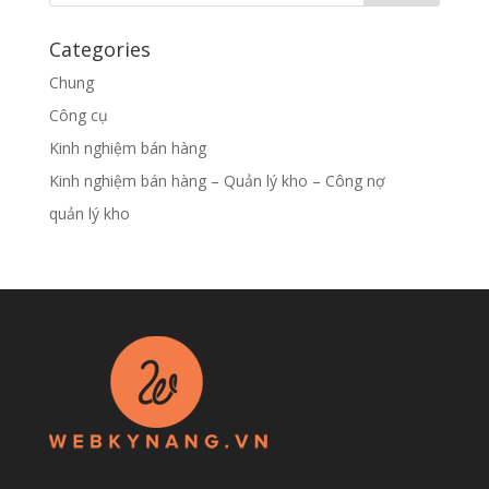
Categories
Chung
Công cụ
Kinh nghiệm bán hàng
Kinh nghiệm bán hàng – Quản lý kho – Công nợ
quản lý kho