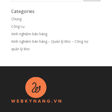
Categories
Chung
Công cụ
Kinh nghiệm bán hàng
Kinh nghiệm bán hàng – Quản lý kho – Công nợ
quản lý kho