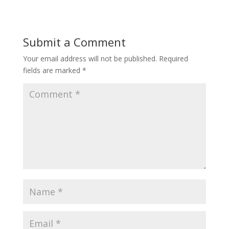
Submit a Comment
Your email address will not be published.
Required
fields are marked
*