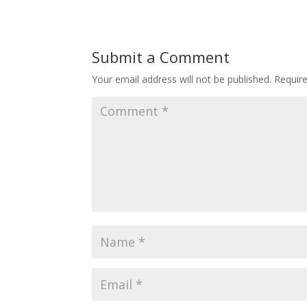
Submit a Comment
Your email address will not be published.
Requir