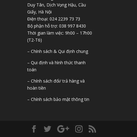
Duy Tân, Dịch Vọng Hậu, Cầu
Giấy, Hà Nội
Điện thoại: 024 2239 73 73
Bộ phận hỗ trợ: 038 997 8430
Thời gian làm việc: 9h00 – 17h00
(T2-T6)
– Chính sách & Qui định chung
– Qui định và hình thức thanh
toán
– Chính sách đổi/ trả hàng và
hoàn tiền
– Chính sách bảo mật thông tin