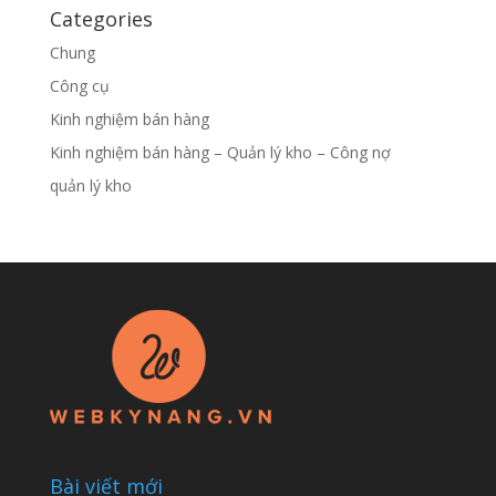
Categories
Chung
Công cụ
Kinh nghiệm bán hàng
Kinh nghiệm bán hàng – Quản lý kho – Công nợ
quản lý kho
Bài viết mới