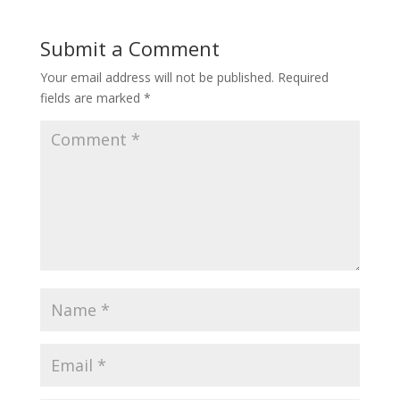
Submit a Comment
Your email address will not be published.
Required
fields are marked
*