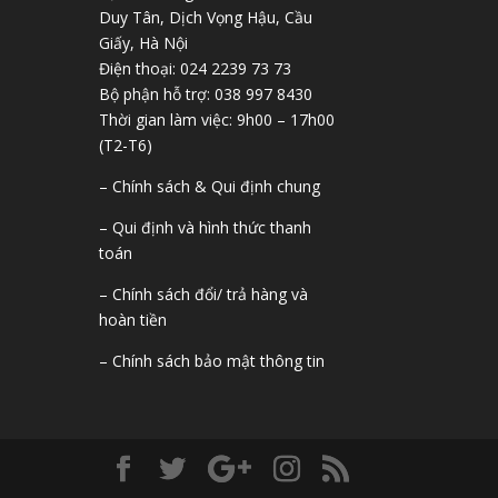
Duy Tân, Dịch Vọng Hậu, Cầu
Giấy, Hà Nội
Điện thoại: 024 2239 73 73
Bộ phận hỗ trợ: 038 997 8430
Thời gian làm việc: 9h00 – 17h00
(T2-T6)
– Chính sách & Qui định chung
– Qui định và hình thức thanh
toán
– Chính sách đổi/ trả hàng và
hoàn tiền
– Chính sách bảo mật thông tin