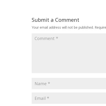
Submit a Comment
Your email address will not be published.
Requir