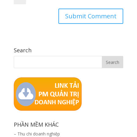
Search
PHẦN MỀM KHÁC
–
Thu chi doanh nghiệp