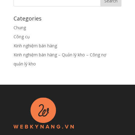
Categories
Chung
Công cụ
Kinh nghiệm bán hàng
Kinh nghiệm bán hàng – Quản lý kho – Công nợ
quản lý kho