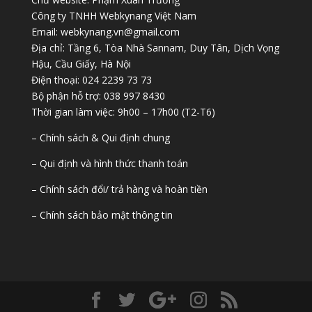
Công ty TNHH Webkynang Việt Nam
Email: webkynang.vn@gmail.com
Địa chỉ: Tầng 6, Tòa Nhà Sannam, Duy Tân, Dịch Vọng
Hậu, Cầu Giấy, Hà Nội
Điện thoại: 024 2239 73 73
Bộ phận hỗ trợ: 038 997 8430
Thời gian làm việc: 9h00 – 17h00 (T2-T6)
– Chính sách & Qui định chung
– Qui định và hình thức thanh toán
– Chính sách đổi/ trả hàng và hoàn tiền
– Chính sách bảo mật thông tin