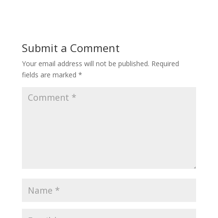
Submit a Comment
Your email address will not be published.
Required
fields are marked
*