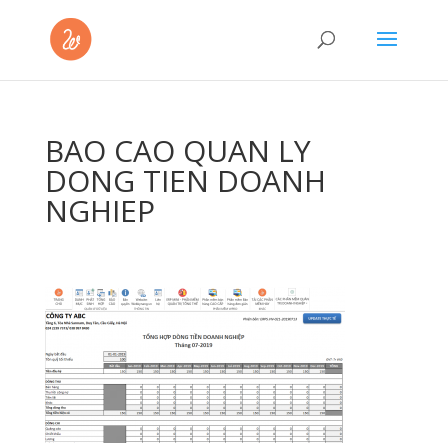
BAO CAO QUAN LY
DONG TIEN DOANH
NGHIEP