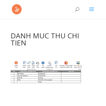
DANH MUC THU CHI
TIEN