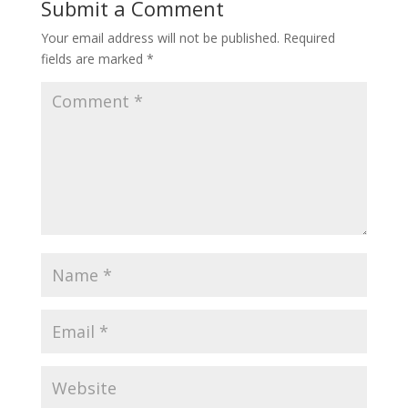
Submit a Comment
Your email address will not be published.
Required
fields are marked
*