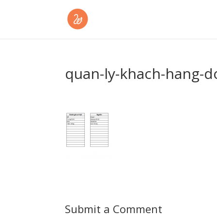
quan-ly-khach-hang-d
Submit a Comment