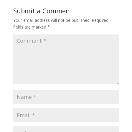
Submit a Comment
Your email address will not be published.
Required
fields are marked
*