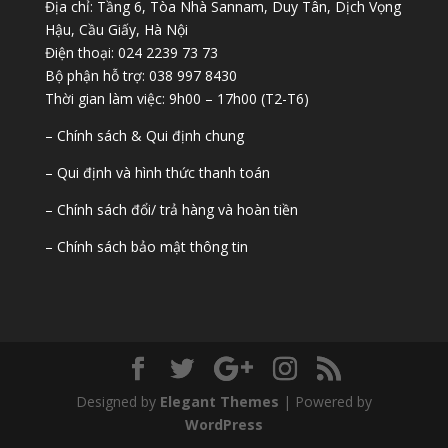
Địa chỉ: Tầng 6, Tòa Nhà Sannam, Duy Tân, Dịch Vọng
Hậu, Cầu Giấy, Hà Nội
Điện thoại: 024 2239 73 73
Bộ phận hỗ trợ: 038 997 8430
Thời gian làm việc: 9h00 – 17h00 (T2-T6)
– Chính sách & Qui định chung
– Qui định và hình thức thanh toán
– Chính sách đổi/ trả hàng và hoàn tiền
– Chính sách bảo mật thông tin
Designed by
Elegant Themes
| Powered by
WordPress