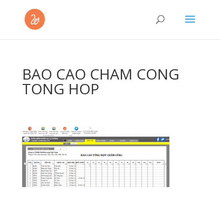
BAO CAO CHAM CONG
TONG HOP