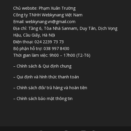
Chủ website: Phạm Xuân Trường
Công ty TNHH Webkynang Việt Nam
Email: webkynang.vn@gmail.com
Địa chỉ: Tầng 6, Tòa Nhà Sannam, Duy Tân, Dịch Vọng
Hậu, Cầu Giấy, Hà Nội
Điện thoại: 024 2239 73 73
Bộ phận hỗ trợ: 038 997 8430
Thời gian làm việc: 9h00 – 17h00 (T2-T6)
– Chính sách & Qui định chung
– Qui định và hình thức thanh toán
– Chính sách đổi/ trả hàng và hoàn tiền
– Chính sách bảo mật thông tin