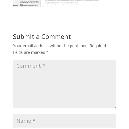
Submit a Comment
Your email address will not be published.
Required
fields are marked
*