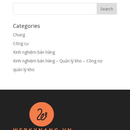
Categories
Chung
Công cụ
Kinh nghiệm bán hàng
Kinh nghiệm bán hàng – Quản lý kho – Công nợ
quản lý kho