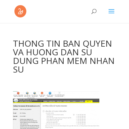
THONG TIN BAN QUYEN
VA HUONG DAN SU
DUNG PHAN MEM NHAN
SU