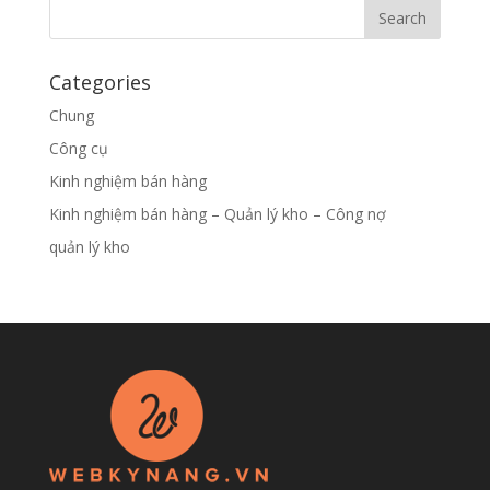
Categories
Chung
Công cụ
Kinh nghiệm bán hàng
Kinh nghiệm bán hàng – Quản lý kho – Công nợ
quản lý kho