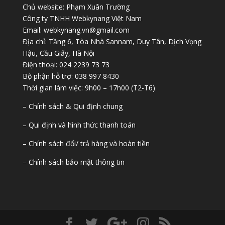
Chủ website: Phạm Xuân Trường
Công ty TNHH Webkynang Việt Nam
Email: webkynang.vn@gmail.com
Địa chỉ: Tầng 6, Tòa Nhà Sannam, Duy Tân, Dịch Vọng
Hậu, Cầu Giấy, Hà Nội
Điện thoại: 024 2239 73 73
Bộ phận hỗ trợ: 038 997 8430
Thời gian làm việc: 9h00 – 17h00 (T2-T6)
– Chính sách & Qui định chung
– Qui định và hình thức thanh toán
– Chính sách đổi/ trả hàng và hoàn tiền
– Chính sách bảo mật thông tin