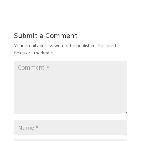
Submit a Comment
Your email address will not be published.
Required
fields are marked
*