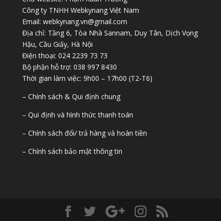
Công ty TNHH Webkynang Việt Nam
Email: webkynang.vn@gmail.com
Địa chỉ: Tầng 6, Tòa Nhà Sannam, Duy Tân, Dịch Vọng
Hậu, Cầu Giấy, Hà Nội
Điện thoại: 024 2239 73 73
Bộ phận hỗ trợ: 038 997 8430
Thời gian làm việc: 9h00 – 17h00 (T2-T6)
– Chính sách & Qui định chung
– Qui định và hình thức thanh toán
– Chính sách đổi/ trả hàng và hoàn tiền
– Chính sách bảo mật thông tin