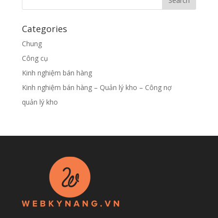
Categories
Chung
Công cụ
Kinh nghiệm bán hàng
Kinh nghiệm bán hàng – Quản lý kho – Công nợ
quản lý kho