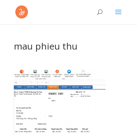
mau phieu thu