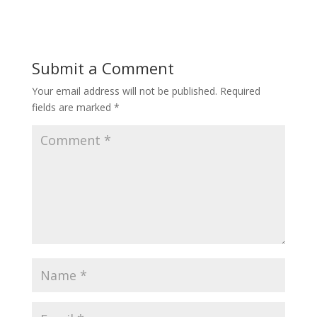
Submit a Comment
Your email address will not be published.
Required
fields are marked
*