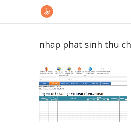
nhap phat sinh thu ch