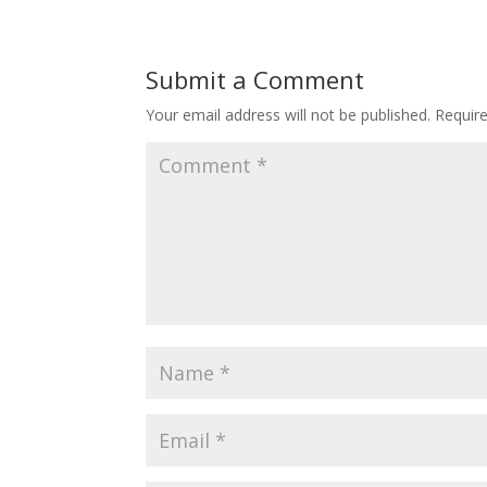
Submit a Comment
Your email address will not be published.
Requir