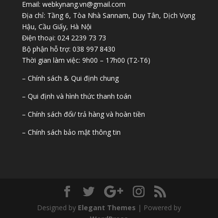
Email: webkynang.vn@gmail.com
Địa chỉ: Tầng 6, Tòa Nhà Sannam, Duy Tân, Dịch Vọng
Hậu, Cầu Giấy, Hà Nội
Điện thoại: 024 2239 73 73
Bộ phận hỗ trợ: 038 997 8430
Thời gian làm việc: 9h00 – 17h00 (T2-T6)
– Chính sách & Qui định chung
– Qui định và hình thức thanh toán
– Chính sách đổi/ trả hàng và hoàn tiền
– Chính sách bảo mật thông tin
Designed by
Elegant Themes
| Powered by