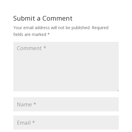
Submit a Comment
Your email address will not be published.
Required
fields are marked
*