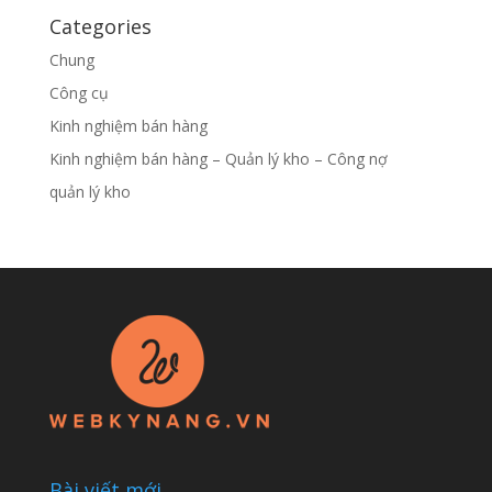
Categories
Chung
Công cụ
Kinh nghiệm bán hàng
Kinh nghiệm bán hàng – Quản lý kho – Công nợ
quản lý kho
Bài viết mới