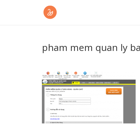
pham mem quan ly ba