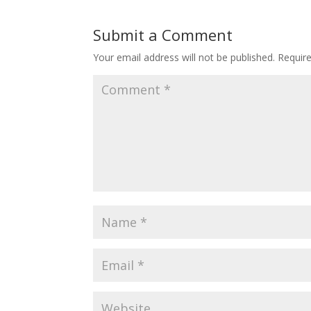
Submit a Comment
Your email address will not be published.
Requir