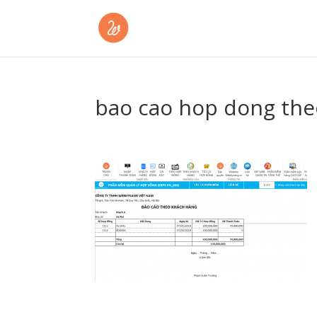
bao cao hop dong the