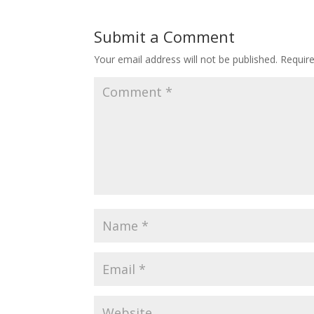
Submit a Comment
Your email address will not be published.
Requir