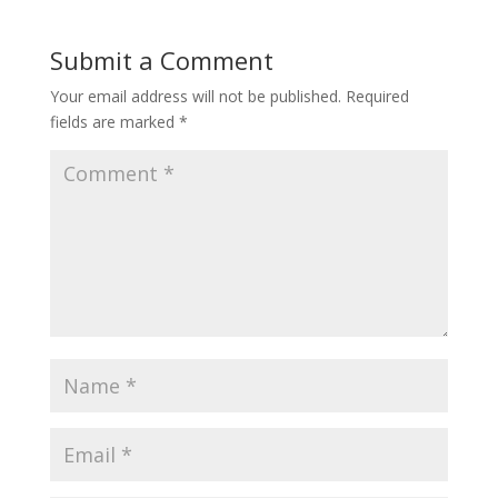
Submit a Comment
Your email address will not be published.
Required
fields are marked
*