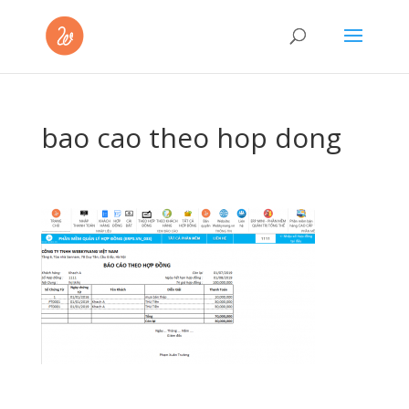
bao cao theo hop dong