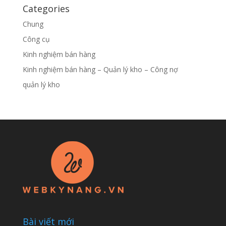
Categories
Chung
Công cụ
Kinh nghiệm bán hàng
Kinh nghiệm bán hàng – Quản lý kho – Công nợ
quản lý kho
Bài viết mới