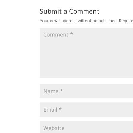
Submit a Comment
Your email address will not be published.
Requir