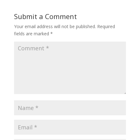
Submit a Comment
Your email address will not be published.
Required
fields are marked
*