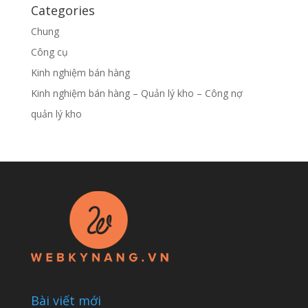
Categories
Chung
Công cụ
Kinh nghiệm bán hàng
Kinh nghiệm bán hàng – Quản lý kho – Công nợ
quản lý kho
Bài viết mới