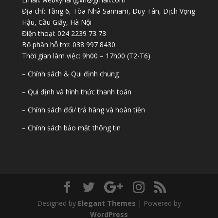
Địa chỉ: Tầng 6, Tòa Nhà Sannam, Duy Tân, Dịch Vọng
Hậu, Cầu Giấy, Hà Nội
Điện thoại: 024 2239 73 73
Bộ phận hỗ trợ: 038 997 8430
Thời gian làm việc: 9h00 – 17h00 (T2-T6)
– Chính sách & Qui định chung
– Qui định và hình thức thanh toán
– Chính sách đổi/ trả hàng và hoàn tiền
– Chính sách bảo mật thông tin
Designed by
Elegant Themes
| Powered by
WordPress