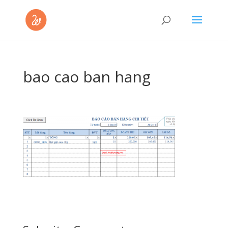
bao cao ban hang