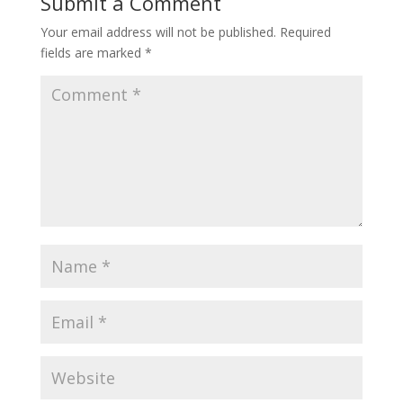
Submit a Comment
Your email address will not be published.
Required
fields are marked
*