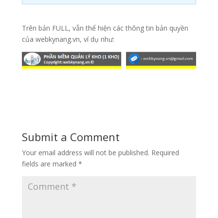
Trên bản FULL, vẫn thể hiện các thông tin bản quyền
của webkynang.vn, ví dụ như:
Submit a Comment
Your email address will not be published.
Required
fields are marked
*