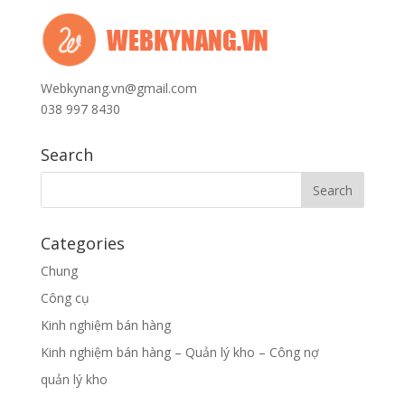
Webkynang.vn@gmail.com
038 997 8430
Search
Categories
Chung
Công cụ
Kinh nghiệm bán hàng
Kinh nghiệm bán hàng – Quản lý kho – Công nợ
quản lý kho