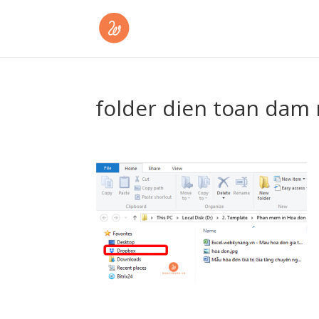
folder dien toan dam