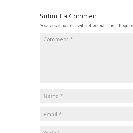
Submit a Comment
Your email address will not be published.
Requir