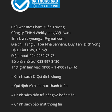
Chủ website: Phạm Xuân Trường
Công ty TNHH Webkynang Việt Nam
Email: webkynang.vn@gmail.com
Địa chỉ: Tầng 6, Tòa Nhà Sannam, Duy Tân, Dịch Vọng
Hậu, Cầu Giấy, Hà Nội
Điện thoại: 024 2239 73 73
Bộ phận hỗ trợ: 038 997 8430
Thời gian làm việc: 9h00 – 17h00 (T2-T6)
– Chính sách & Qui định chung
– Qui định và hình thức thanh toán
– Chính sách đổi/ trả hàng và hoàn tiền
– Chính sách bảo mật thông tin