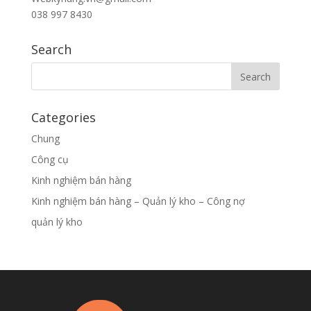
038 997 8430
Search
Categories
Chung
Công cụ
Kinh nghiệm bán hàng
Kinh nghiệm bán hàng – Quản lý kho – Công nợ
quản lý kho