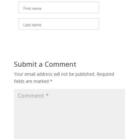
Submit a Comment
Your email address will not be published.
Required
fields are marked
*