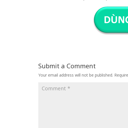
Submit a Comment
Your email address will not be published.
Requir