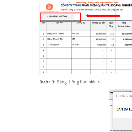
Bước 3:
Bảng thông báo hiện ra