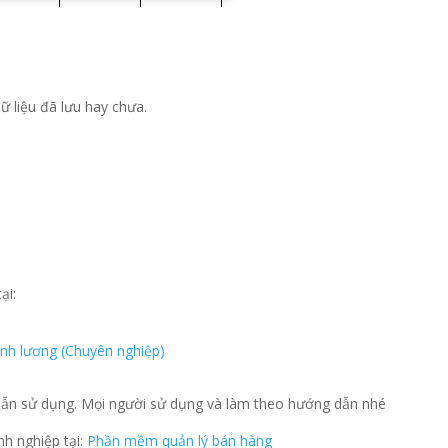
 liệu đã lưu hay chưa.
ại:
nh lương (Chuyên nghiệp)
dẫn sử dụng. Mọi người sử dụng và làm theo hướng dẫn nhé
 nghiệp tại:
Phần mềm quản lý bán hàng