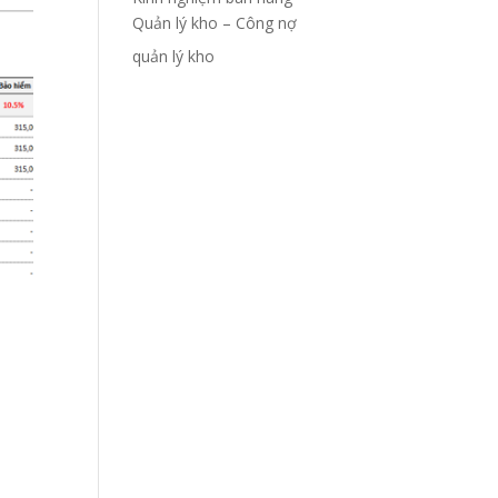
Quản lý kho – Công nợ
quản lý kho