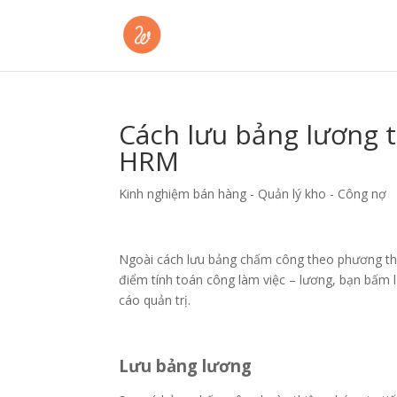
Cách lưu bảng lương 
HRM
Kinh nghiệm bán hàng - Quản lý kho - Công nợ
Ngoài cách lưu bảng chấm công theo phương thức 
điểm tính toán công làm việc – lương, bạn bấm l
cáo quản trị.
Lưu bảng lương