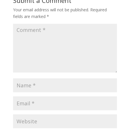
Submit a Comment
Your email address will not be published.
Required
fields are marked
*