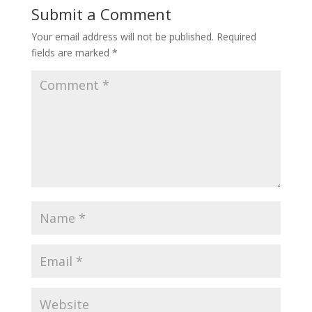
Submit a Comment
Your email address will not be published.
Required
fields are marked
*