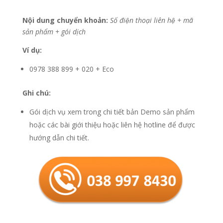
Nội dung chuyển khoản:
Số điện thoại liên hệ + mã
sản phẩm + gói dịch
Ví dụ:
0978 388 899 + 020 + Eco
Ghi chú:
Gói dịch vụ xem trong chi tiết bản Demo sản phẩm
hoặc các bài giới thiệu hoặc liên hệ hotline để được
hướng dẫn chi tiết.