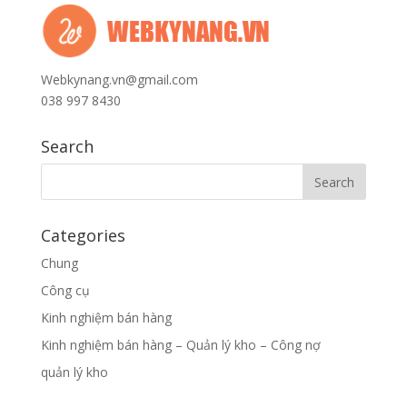
Webkynang.vn@gmail.com
038 997 8430
Search
Categories
Chung
Công cụ
Kinh nghiệm bán hàng
Kinh nghiệm bán hàng – Quản lý kho – Công nợ
quản lý kho