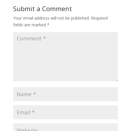
Submit a Comment
Your email address will not be published.
Required
fields are marked
*