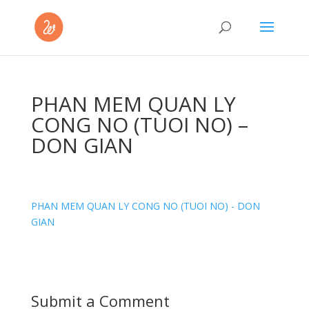
PHAN MEM QUAN LY
CONG NO (TUOI NO) –
DON GIAN
PHAN MEM QUAN LY CONG NO (TUOI NO) - DON
GIAN
Submit a Comment