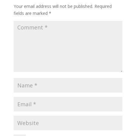
Your email address will not be published.
Required
fields are marked
*