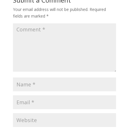
Submit a Comment
Your email address will not be published.
Required
fields are marked
*