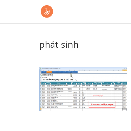
phát sinh