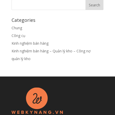
Categories
Chung
Công cụ
Kinh nghiệm bán hàng
Kinh nghiệm bán hàng – Quản lý kho – Công nợ
quản lý kho