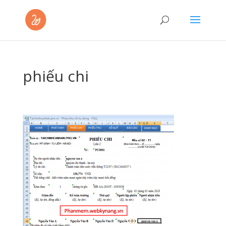
phiếu chi