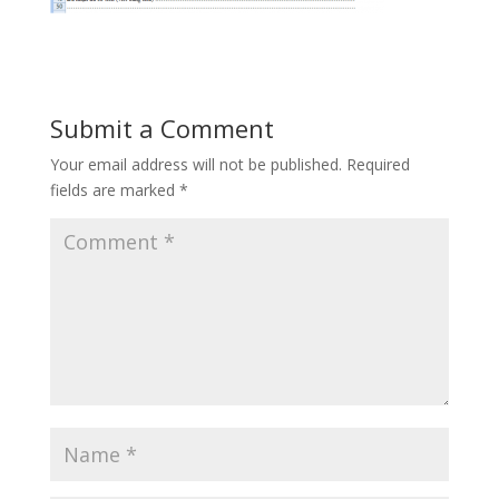
Submit a Comment
Your email address will not be published.
Required
fields are marked
*