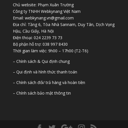
Chủ website: Phạm Xuân Trường
Công ty TNHH Webkynang Việt Nam
Email: webkynang.vn@gmail.com
Địa chỉ: Tầng 6, Tòa Nhà Sannam, Duy Tân, Dịch Vọng
Hậu, Cầu Giấy, Hà Nội
Điện thoại: 024 2239 73 73
Bộ phận hỗ trợ: 038 997 8430
Thời gian làm việc: 9h00 – 17h00 (T2-T6)
– Chính sách & Qui định chung
– Qui định và hình thức thanh toán
– Chính sách đổi/ trả hàng và hoàn tiền
– Chính sách bảo mật thông tin