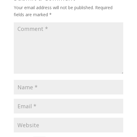
Your email address will not be published.
Required
fields are marked
*