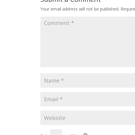
Your email address will not be published.
Requir