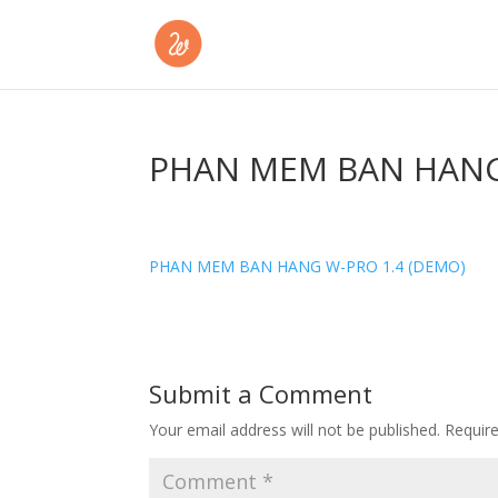
PHAN MEM BAN HANG
PHAN MEM BAN HANG W-PRO 1.4 (DEMO)
Submit a Comment
Your email address will not be published.
Requir