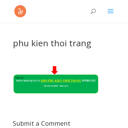
phu kien thoi trang
Submit a Comment