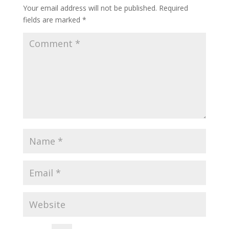
Your email address will not be published.
Required
fields are marked
*