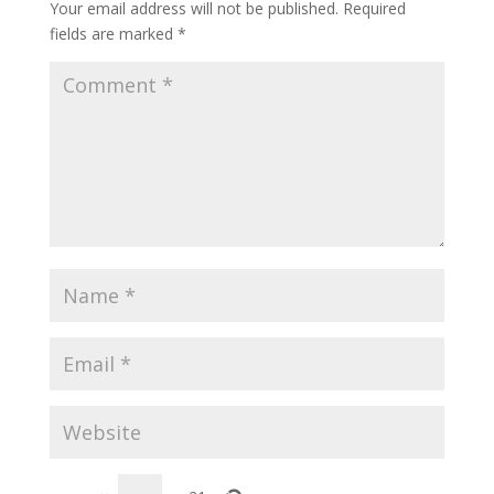
Your email address will not be published.
Required
fields are marked
*