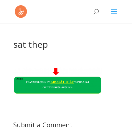
sat thep
Submit a Comment