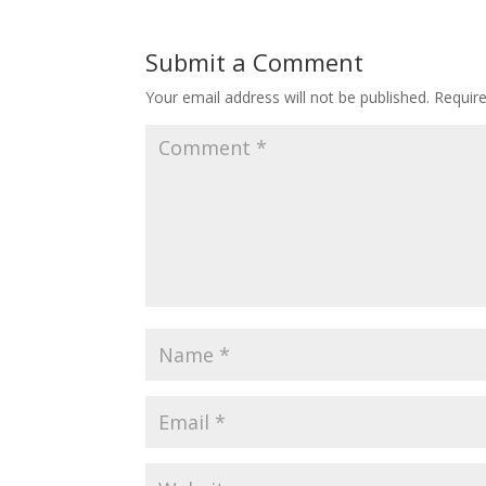
Submit a Comment
Your email address will not be published.
Requir