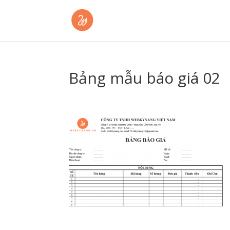
Bảng mẫu báo giá 02