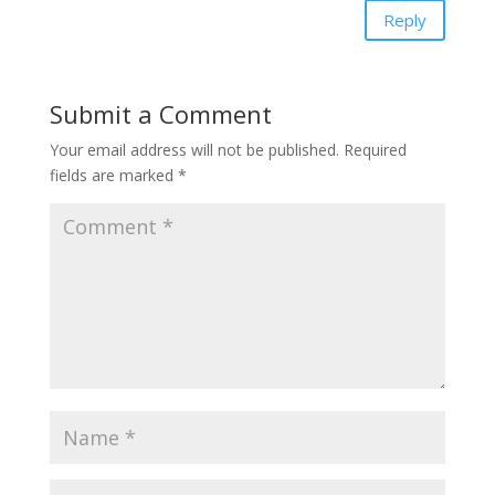
Reply
Submit a Comment
Your email address will not be published.
Required
fields are marked
*