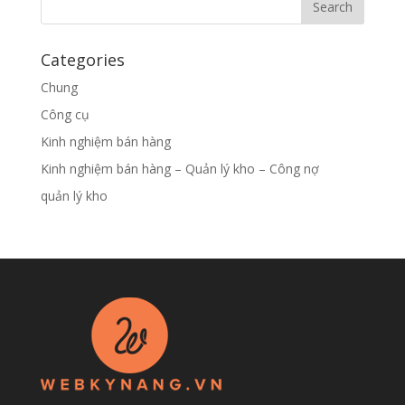
Categories
Chung
Công cụ
Kinh nghiệm bán hàng
Kinh nghiệm bán hàng – Quản lý kho – Công nợ
quản lý kho