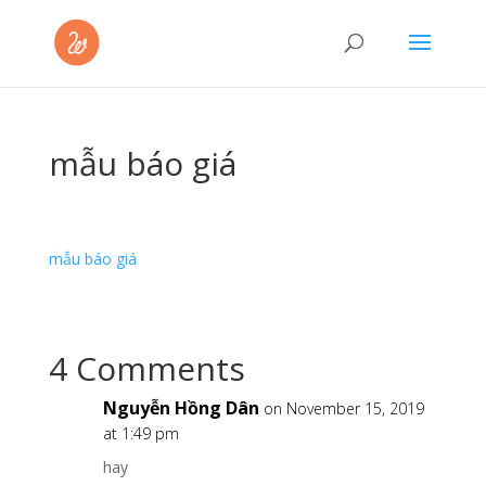
mẫu báo giá
mẫu báo giá
4 Comments
Nguyễn Hồng Dân
on November 15, 2019
at 1:49 pm
hay