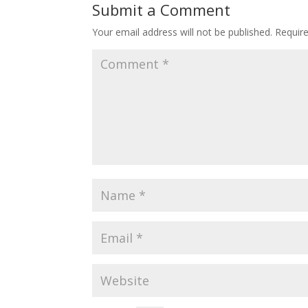
Submit a Comment
Your email address will not be published.
Requir