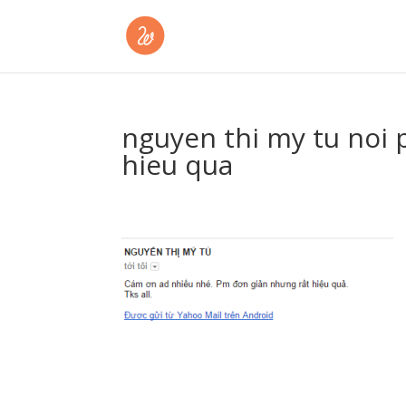
nguyen thi my tu noi
hieu qua