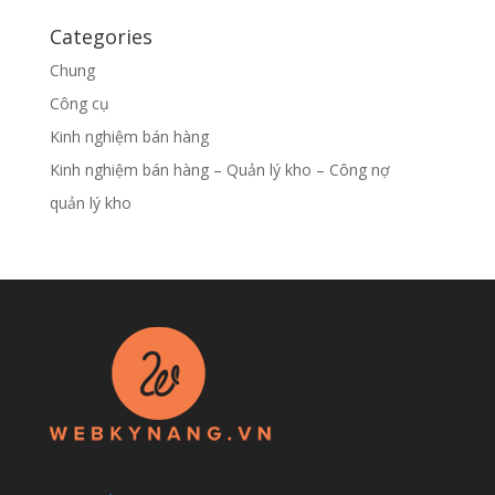
Categories
Chung
Công cụ
Kinh nghiệm bán hàng
Kinh nghiệm bán hàng – Quản lý kho – Công nợ
quản lý kho