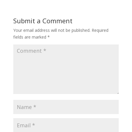
Submit a Comment
Your email address will not be published.
Required
fields are marked
*