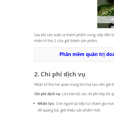
Sau khi sản xuất ra thành phẩm song, tiếp đến l
nhân tố thứ 2 của giá thành sản phẩm.
Phần mềm quản trị do
2. Chi phí dịch vụ
Nhân tố thứ hai quan trọng thứ hai tạo nên giá
Chi phí dịch vụ
: Là toàn bộ các chi phí tiếp th
Nhân lực
: Con người lại tiếp tục tham gia tr
để quảng bá, giới thiệu sản phẩm mới.