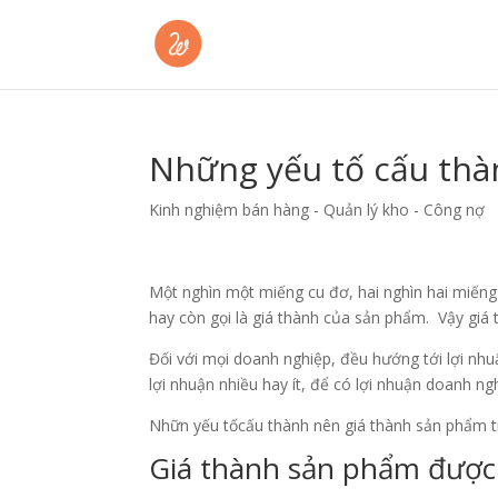
Những yếu tố cấu thà
Kinh nghiệm bán hàng - Quản lý kho - Công nợ
Một nghìn một miếng cu đơ, hai nghìn hai miếng 
hay còn gọi là giá thành của sản phẩm. Vậy giá 
Đối với mọi doanh nghiệp, đều hướng tới lợi nhu
lợi nhuận nhiều hay ít, để có lợi nhuận doanh ng
Nhữn yếu tốcấu thành nên giá thành sản phẩm tr
Giá thành sản phẩm được 