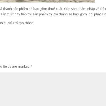
 giá thành sản phẩm sẽ bao gồm thuế xuất. Còn sản phẩm nhập về thì
 sản xuất hay tiếp thị sản phẩm thì giá thành sẽ bao gồm phí phát sin
hiều yếu tố tạo thành.
ed fields are marked
*