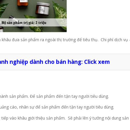
à khâu đưa sản phẩm ra ngoài thị trường để tiêu thụ. Chi phí dịch vụ 
anh nghiệp dành cho bán hàng:
Click xem
 thành sản phẩm. Để sản phẩm đến tận tay người tiêu dùng.
ị quảng cáo, nhân sự để sản phẩm đến tận tay người tiêu dùng.
ực tiếp vào khâu giới thiệu sản phẩm. Sẽ phải lên ý tưởng nội dung sản