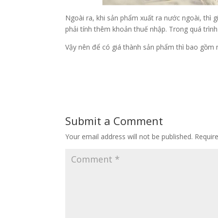
Ngoài ra, khi sản phẩm xuất ra nước ngoài, thì
phải tính thêm khoản thuế nhập. Trong quá trình
Vậy nên để có giá thành sản phẩm thì bao gồm n
Submit a Comment
Your email address will not be published.
Requir