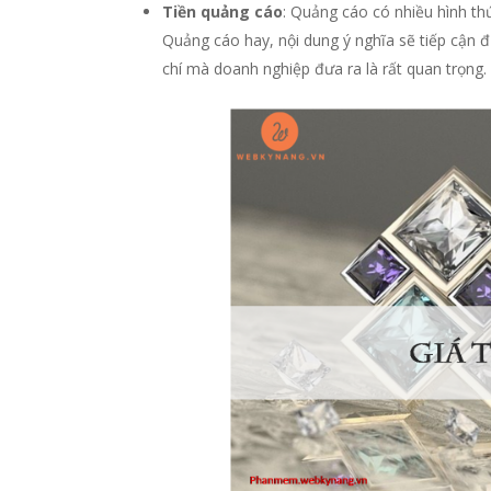
Tiền quảng cáo
: Quảng cáo có nhiều hình th
Quảng cáo hay, nội dung ý nghĩa sẽ tiếp cận 
chí mà doanh nghiệp đưa ra là rất quan trọng.