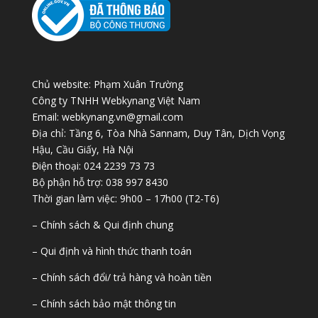
Chủ website: Phạm Xuân Trường
Công ty TNHH Webkynang Việt Nam
Email: webkynang.vn@gmail.com
Địa chỉ: Tầng 6, Tòa Nhà Sannam, Duy Tân, Dịch Vọng
Hậu, Cầu Giấy, Hà Nội
Điện thoại: 024 2239 73 73
Bộ phận hỗ trợ: 038 997 8430
Thời gian làm việc: 9h00 – 17h00 (T2-T6)
– Chính sách & Qui định chung
– Qui định và hình thức thanh toán
– Chính sách đổi/ trả hàng và hoàn tiền
– Chính sách bảo mật thông tin