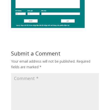
Submit a Comment
Your email address will not be published.
Required
fields are marked
*