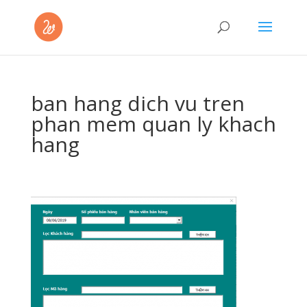
ban hang dich vu tren
phan mem quan ly khach
hang