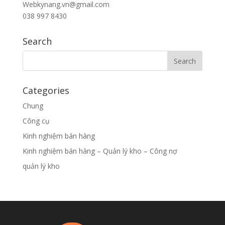
Webkynang.vn@gmail.com
038 997 8430
Search
Categories
Chung
Công cụ
Kinh nghiệm bán hàng
Kinh nghiệm bán hàng – Quản lý kho – Công nợ
quản lý kho